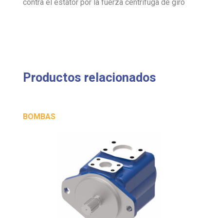
contra el estátor por la fuerza centrífuga de giro
Productos relacionados
BOMBAS