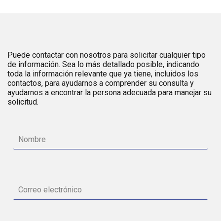
Puede contactar con nosotros para solicitar cualquier tipo
de información. Sea lo más detallado posible, indicando
toda la información relevante que ya tiene, incluidos los
contactos, para ayudarnos a comprender su consulta y
ayudarnos a encontrar la persona adecuada para manejar su
solicitud.