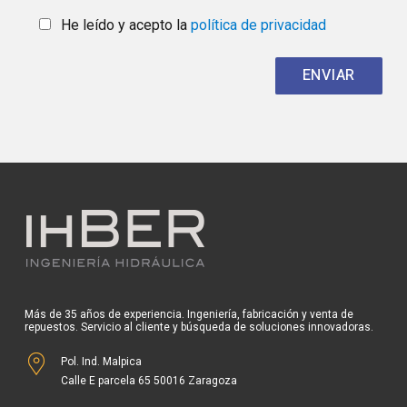
He leído y acepto la
política de privacidad
Más de 35 años de experiencia. Ingeniería, fabricación y venta de
repuestos. Servicio al cliente y búsqueda de soluciones innovadoras.
Pol. Ind. Malpica
Calle E parcela 65 50016 Zaragoza