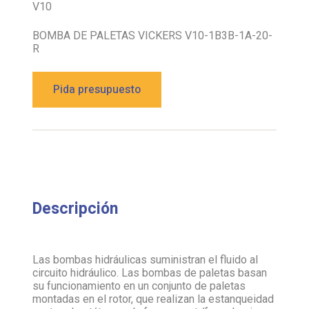
V10
BOMBA DE PALETAS VICKERS V10-1B3B-1A-20-
R
Pida presupuesto
Descripción
Las bombas hidráulicas suministran el fluido al
circuito hidráulico. Las bombas de paletas basan
su funcionamiento en un conjunto de paletas
montadas en el rotor, que realizan la estanqueidad