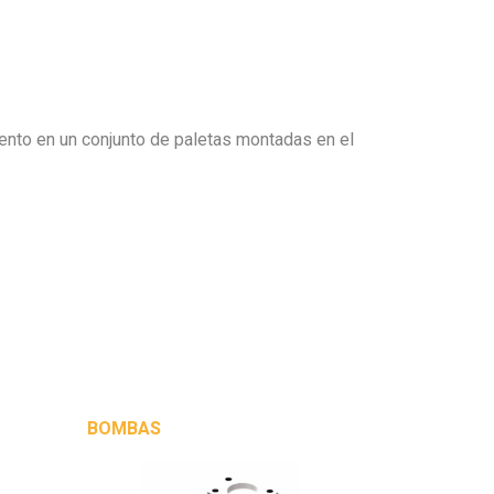
iento en un conjunto de paletas montadas en el
BOMBAS