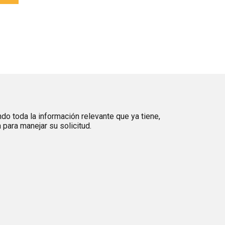
ndo toda la información relevante que ya tiene,
para manejar su solicitud.