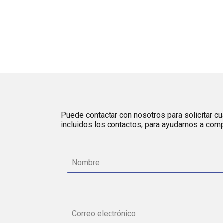
Puede contactar con nosotros para solicitar cua
incluidos los contactos, para ayudarnos a comp