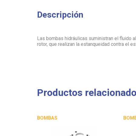
Descripción
Las bombas hidráulicas suministran el fluido a
rotor, que realizan la estanqueidad contra el es
Productos relacionad
BOMBAS
BOM