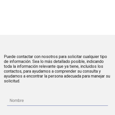
Puede contactar con nosotros para solicitar cualquier tipo
de información. Sea lo más detallado posible, indicando
toda la información relevante que ya tiene, incluidos los
contactos, para ayudarnos a comprender su consulta y
ayudarnos a encontrar la persona adecuada para manejar su
solicitud.