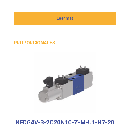
Leer más
PROPORCIONALES
KFDG4V-3-2C20N10-Z-M-U1-H7-20