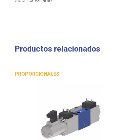
eléctrica variable.
Productos relacionados
PROPORCIONALES