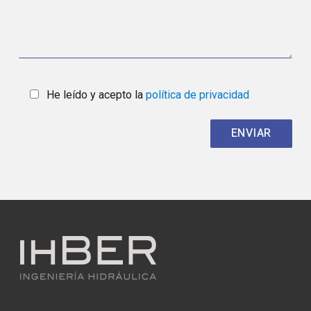
He leído y acepto la
política de privacidad