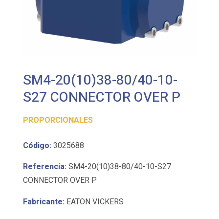
SM4-20(10)38-80/40-10-
S27 CONNECTOR OVER P
PROPORCIONALES
Código:
3025688
Referencia:
SM4-20(10)38-80/40-10-S27
CONNECTOR OVER P
Fabricante:
EATON VICKERS