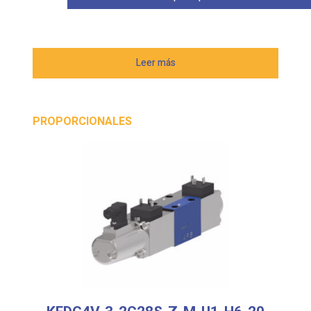
Leer más
PROPORCIONALES