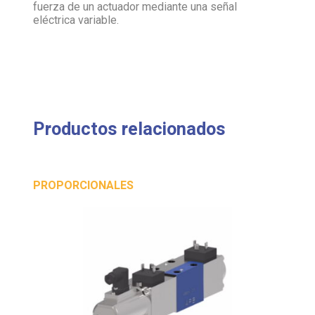
fuerza de un actuador mediante una señal
eléctrica variable.
Productos relacionados
PROPORCIONALES