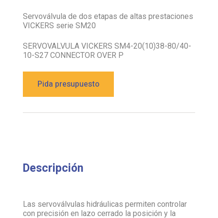
Servoválvula de dos etapas de altas prestaciones
VICKERS serie SM20
SERVOVALVULA VICKERS SM4-20(10)38-80/40-
10-S27 CONNECTOR OVER P
Pida presupuesto
Descripción
Las servoválvulas hidráulicas permiten controlar
con precisión en lazo cerrado la posición y la