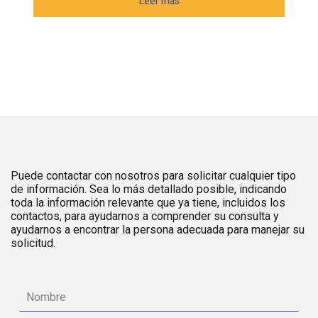
Leer más
Puede contactar con nosotros para solicitar cualquier tipo
de información. Sea lo más detallado posible, indicando
toda la información relevante que ya tiene, incluidos los
contactos, para ayudarnos a comprender su consulta y
ayudarnos a encontrar la persona adecuada para manejar su
solicitud.