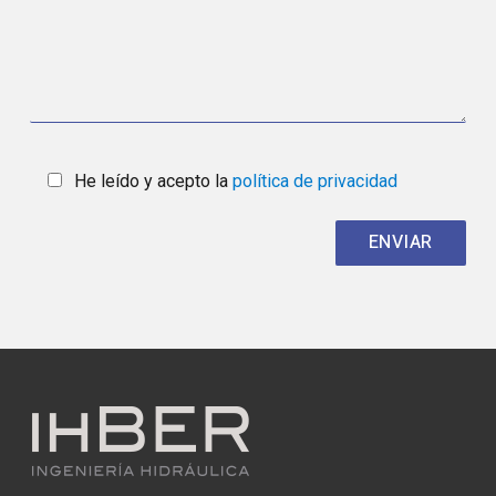
He leído y acepto la
política de privacidad