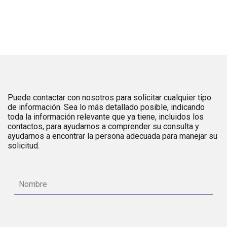
Puede contactar con nosotros para solicitar cualquier tipo
de información. Sea lo más detallado posible, indicando
toda la información relevante que ya tiene, incluidos los
contactos, para ayudarnos a comprender su consulta y
ayudarnos a encontrar la persona adecuada para manejar su
solicitud.