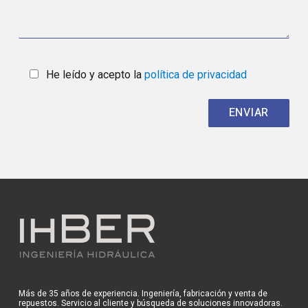
He leído y acepto la
política de privacidad
Más de 35 años de experiencia. Ingeniería, fabricación y venta de
repuestos. Servicio al cliente y búsqueda de soluciones innovadoras.