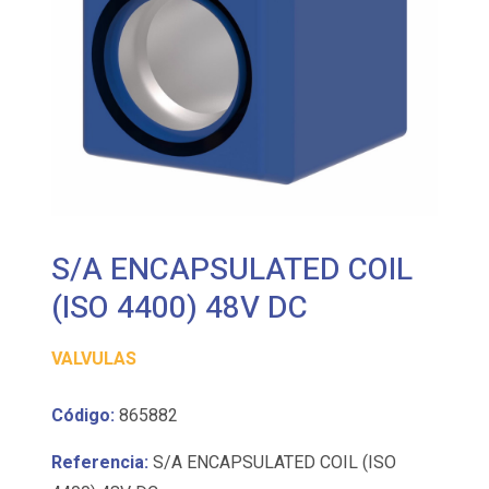
S/A ENCAPSULATED COIL
(ISO 4400) 48V DC
VALVULAS
Código:
865882
Referencia:
S/A ENCAPSULATED COIL (ISO