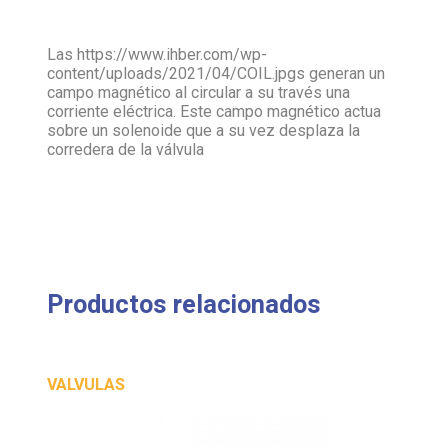
Las https://www.ihber.com/wp-
content/uploads/2021/04/COIL.jpgs generan un
campo magnético al circular a su través una
corriente eléctrica. Este campo magnético actua
sobre un solenoide que a su vez desplaza la
corredera de la válvula
Productos relacionados
VALVULAS