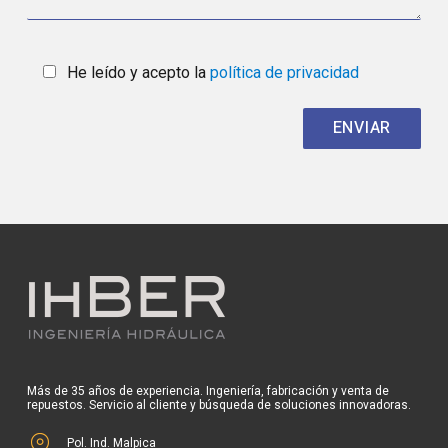
He leído y acepto la
política de privacidad
Más de 35 años de experiencia. Ingeniería, fabricación y venta de
repuestos. Servicio al cliente y búsqueda de soluciones innovadoras.
Pol. Ind. Malpica