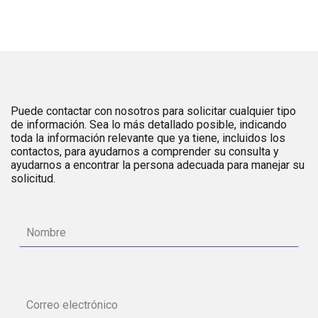
Puede contactar con nosotros para solicitar cualquier tipo
de información. Sea lo más detallado posible, indicando
toda la información relevante que ya tiene, incluidos los
contactos, para ayudarnos a comprender su consulta y
ayudarnos a encontrar la persona adecuada para manejar su
solicitud.