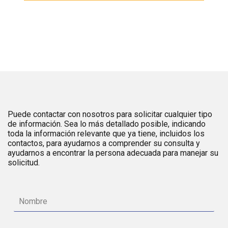
Puede contactar con nosotros para solicitar cualquier tipo
de información. Sea lo más detallado posible, indicando
toda la información relevante que ya tiene, incluidos los
contactos, para ayudarnos a comprender su consulta y
ayudarnos a encontrar la persona adecuada para manejar su
solicitud.