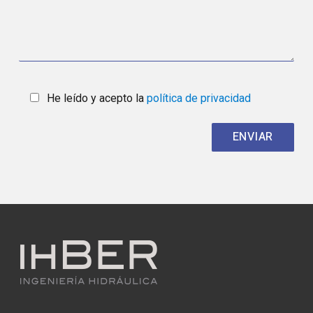
He leído y acepto la
política de privacidad