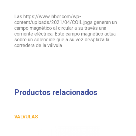
Las https://www.ihber.com/wp-
content/uploads/2021/04/COIL.jpgs generan un
campo magnético al circular a su través una
corriente eléctrica. Este campo magnético actua
sobre un solenoide que a su vez desplaza la
corredera de la válvula
Productos relacionados
VALVULAS