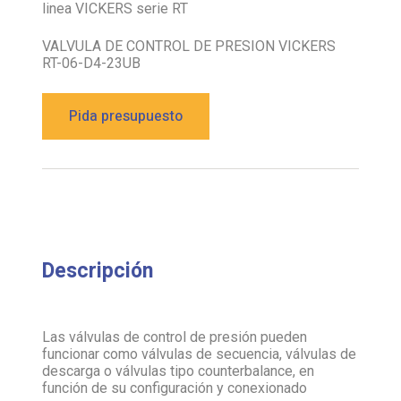
linea VICKERS serie RT
VALVULA DE CONTROL DE PRESION VICKERS
RT-06-D4-23UB
Pida presupuesto
Descripción
Las válvulas de control de presión pueden
funcionar como válvulas de secuencia, válvulas de
descarga o válvulas tipo counterbalance, en
función de su configuración y conexionado