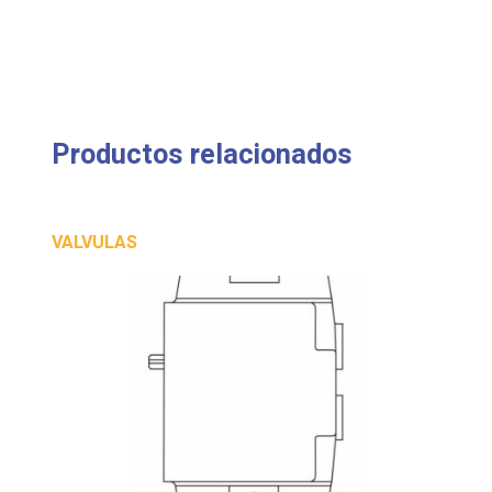
Productos relacionados
VALVULAS