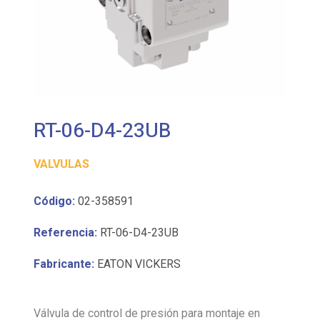
RT-06-D4-23UB
VALVULAS
Código:
02-358591
Referencia:
RT-06-D4-23UB
Fabricante:
EATON VICKERS
Válvula de control de presión para montaje en