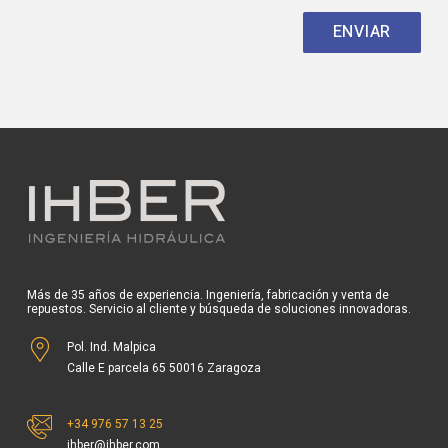
Más de 35 años de experiencia. Ingeniería, fabricación y venta de
repuestos. Servicio al cliente y búsqueda de soluciones innovadoras.
Pol. Ind. Malpica
Calle E parcela 65 50016 Zaragoza
+34 976 57 13 25
ihber@ihber.com