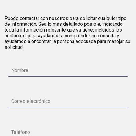
Puede contactar con nosotros para solicitar cualquier tipo
de información. Sea lo más detallado posible, indicando
toda la información relevante que ya tiene, incluidos los
contactos, para ayudarnos a comprender su consulta y
ayudarnos a encontrar la persona adecuada para manejar su
solicitud.