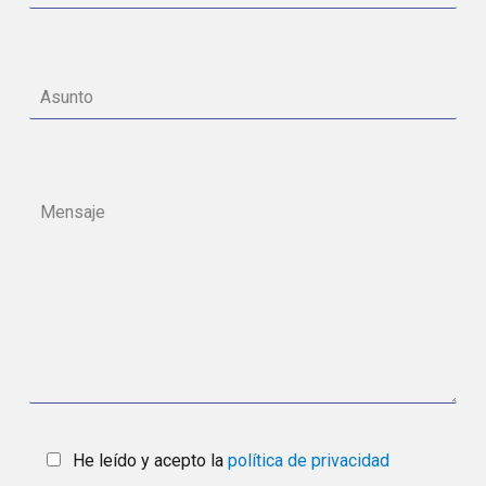
He leído y acepto la
política de privacidad