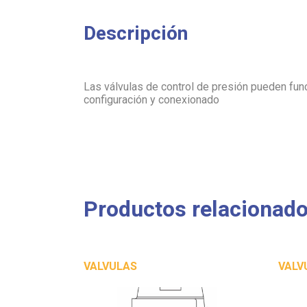
Descripción
Las válvulas de control de presión pueden fun
configuración y conexionado
Productos relacionad
VALVULAS
VALV