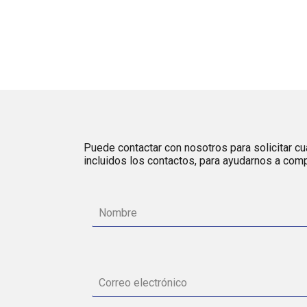
Puede contactar con nosotros para solicitar cua
incluidos los contactos, para ayudarnos a comp