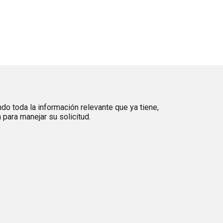
ndo toda la información relevante que ya tiene,
para manejar su solicitud.