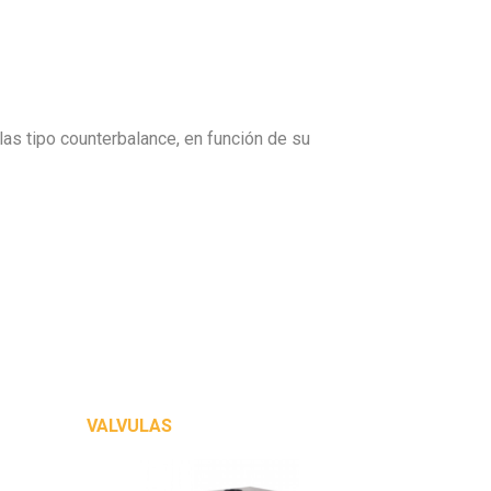
as tipo counterbalance, en función de su
VALVULAS