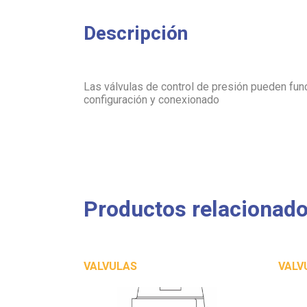
Descripción
Las válvulas de control de presión pueden fun
configuración y conexionado
Productos relacionad
VALVULAS
VALV