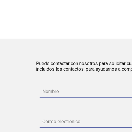
Puede contactar con nosotros para solicitar cua
incluidos los contactos, para ayudarnos a comp