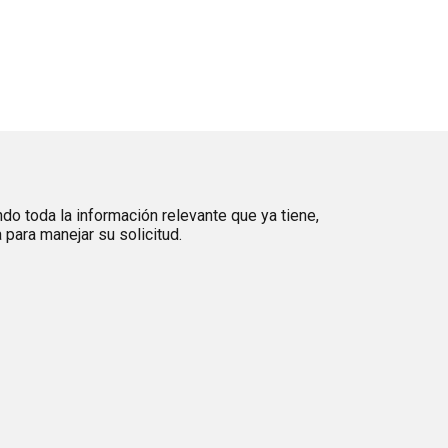
ndo toda la información relevante que ya tiene,
para manejar su solicitud.