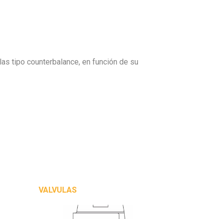
as tipo counterbalance, en función de su
VALVULAS