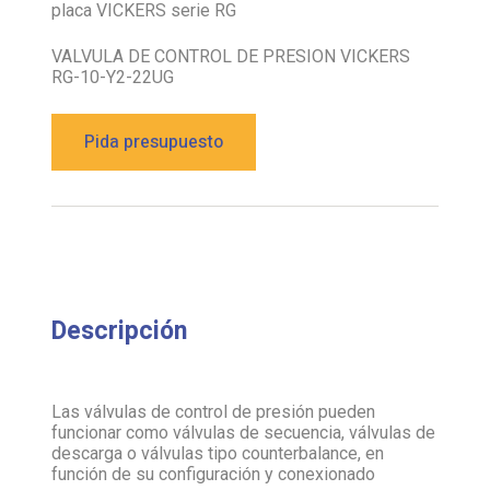
placa VICKERS serie RG
VALVULA DE CONTROL DE PRESION VICKERS
RG-10-Y2-22UG
Pida presupuesto
Descripción
Las válvulas de control de presión pueden
funcionar como válvulas de secuencia, válvulas de
descarga o válvulas tipo counterbalance, en
función de su configuración y conexionado