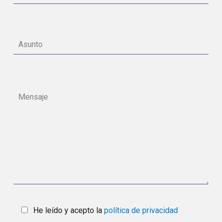
He leído y acepto la
política de privacidad