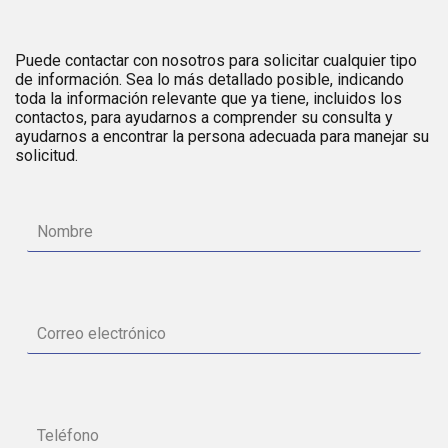
Puede contactar con nosotros para solicitar cualquier tipo
de información. Sea lo más detallado posible, indicando
toda la información relevante que ya tiene, incluidos los
contactos, para ayudarnos a comprender su consulta y
ayudarnos a encontrar la persona adecuada para manejar su
solicitud.