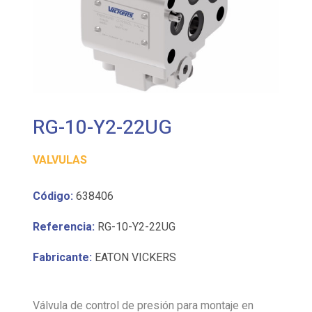
RG-10-Y2-22UG
VALVULAS
Código:
638406
Referencia:
RG-10-Y2-22UG
Fabricante:
EATON VICKERS
Válvula de control de presión para montaje en