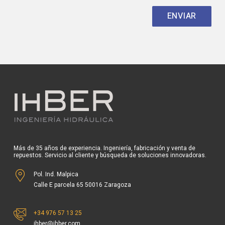
Más de 35 años de experiencia. Ingeniería, fabricación y venta de
repuestos. Servicio al cliente y búsqueda de soluciones innovadoras.
Pol. Ind. Malpica
Calle E parcela 65 50016 Zaragoza
+34 976 57 13 25
ihber@ihber.com