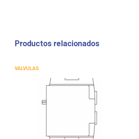
Productos relacionados
VALVULAS