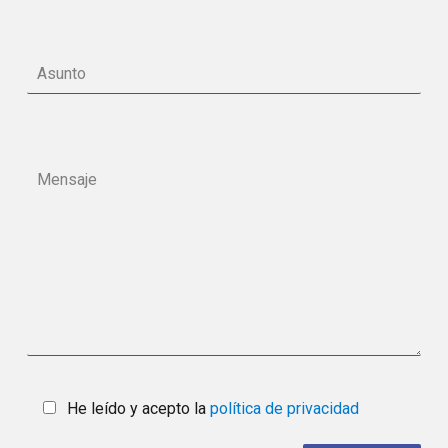
He leído y acepto la
política de privacidad