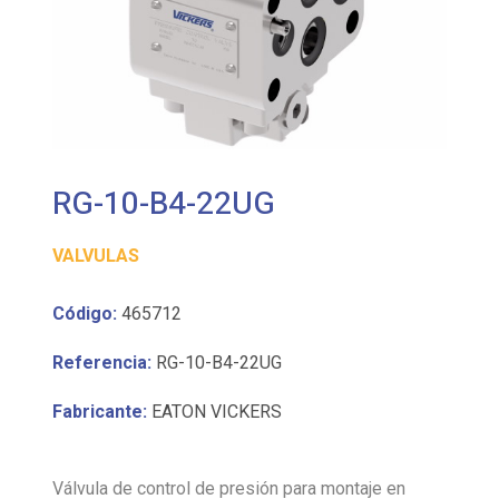
RG-10-B4-22UG
VALVULAS
Código:
465712
Referencia:
RG-10-B4-22UG
Fabricante:
EATON VICKERS
Válvula de control de presión para montaje en