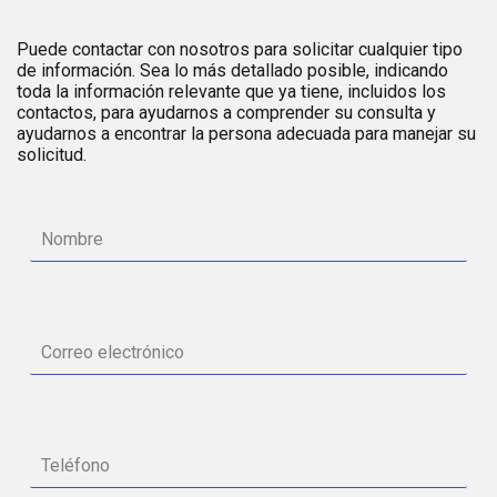
Puede contactar con nosotros para solicitar cualquier tipo
de información. Sea lo más detallado posible, indicando
toda la información relevante que ya tiene, incluidos los
contactos, para ayudarnos a comprender su consulta y
ayudarnos a encontrar la persona adecuada para manejar su
solicitud.