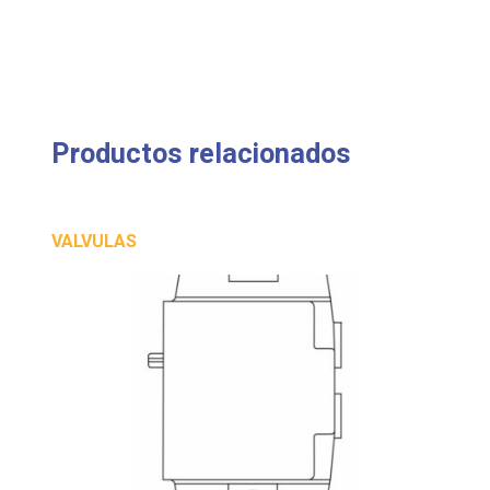
Productos relacionados
VALVULAS