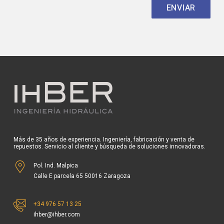
Más de 35 años de experiencia. Ingeniería, fabricación y venta de
repuestos. Servicio al cliente y búsqueda de soluciones innovadoras.
Pol. Ind. Malpica
Calle E parcela 65 50016 Zaragoza
+34 976 57 13 25
ihber@ihber.com