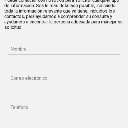
Puede contactar con nosotros para solicitar cualquier tipo
de información. Sea lo más detallado posible, indicando
toda la información relevante que ya tiene, incluidos los
contactos, para ayudarnos a comprender su consulta y
ayudarnos a encontrar la persona adecuada para manejar su
solicitud.