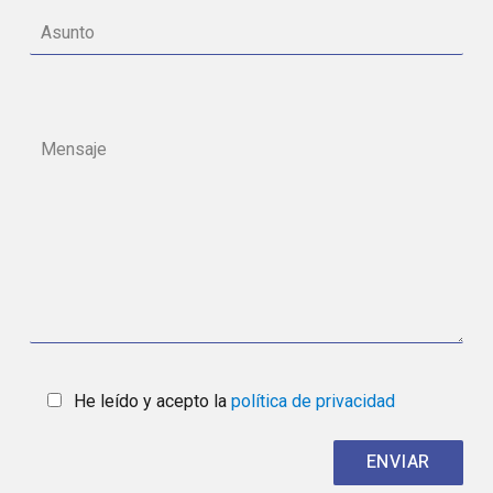
He leído y acepto la
política de privacidad