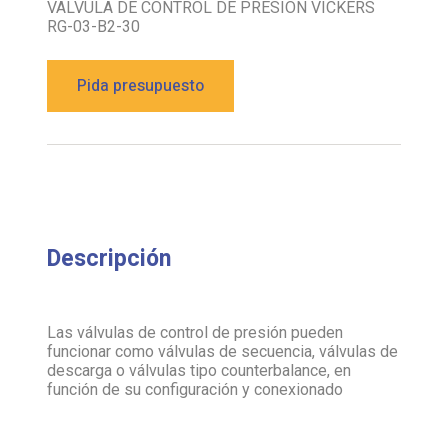
VALVULA DE CONTROL DE PRESION VICKERS
RG-03-B2-30
Pida presupuesto
Descripción
Las válvulas de control de presión pueden
funcionar como válvulas de secuencia, válvulas de
descarga o válvulas tipo counterbalance, en
función de su configuración y conexionado