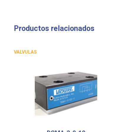
Productos relacionados
VALVULAS