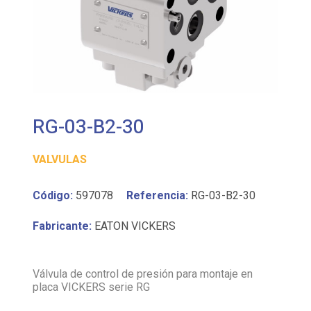
RG-03-B2-30
VALVULAS
Código:
597078
Referencia:
RG-03-B2-30
Fabricante:
EATON VICKERS
Válvula de control de presión para montaje en
placa VICKERS serie RG