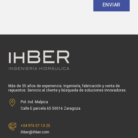
Más de 35 años de experiencia. Ingeniería, fabricación y venta de
repuestos. Servicio al cliente y búsqueda de soluciones innovadoras.
Pol. Ind. Malpica
Calle E parcela 65 50016 Zaragoza
+34 976 57 13 25
ihber@ihber.com