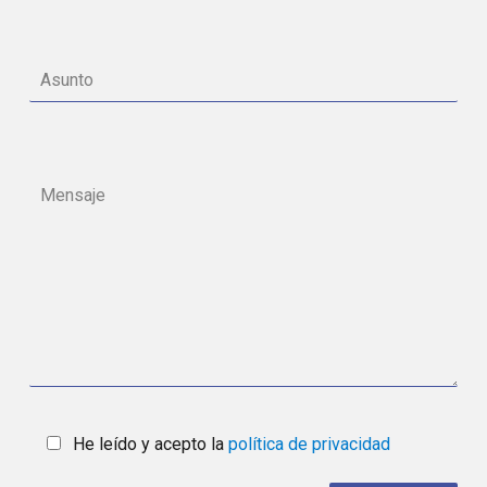
He leído y acepto la
política de privacidad