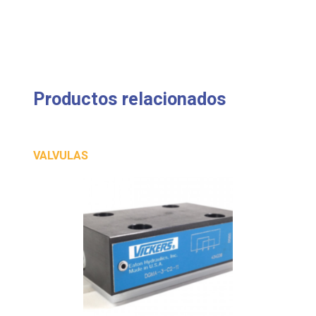
Productos relacionados
VALVULAS