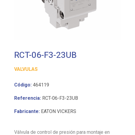
RCT-06-F3-23UB
VALVULAS
Código:
464119
Referencia:
RCT-06-F3-23UB
Fabricante:
EATON VICKERS
Válvula de control de presión para montaje en