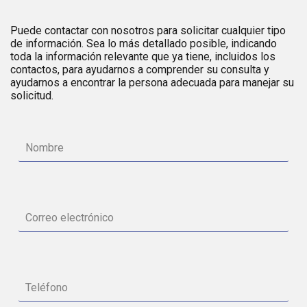
Puede contactar con nosotros para solicitar cualquier tipo
de información. Sea lo más detallado posible, indicando
toda la información relevante que ya tiene, incluidos los
contactos, para ayudarnos a comprender su consulta y
ayudarnos a encontrar la persona adecuada para manejar su
solicitud.