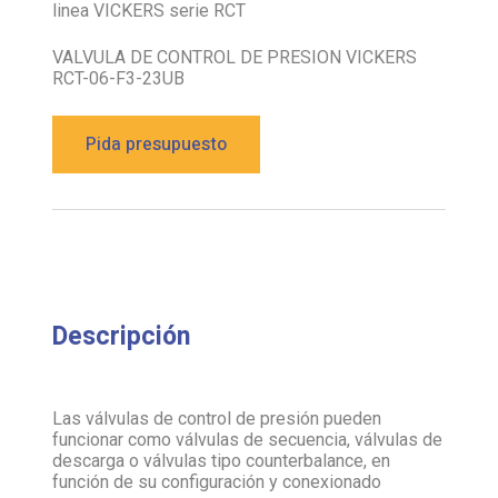
linea VICKERS serie RCT
VALVULA DE CONTROL DE PRESION VICKERS
RCT-06-F3-23UB
Pida presupuesto
Descripción
Las válvulas de control de presión pueden
funcionar como válvulas de secuencia, válvulas de
descarga o válvulas tipo counterbalance, en
función de su configuración y conexionado