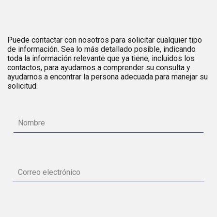
Puede contactar con nosotros para solicitar cualquier tipo
de información. Sea lo más detallado posible, indicando
toda la información relevante que ya tiene, incluidos los
contactos, para ayudarnos a comprender su consulta y
ayudarnos a encontrar la persona adecuada para manejar su
solicitud.