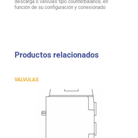
Productos relacionados
VALVULAS