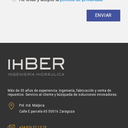
Más de 35 años de experiencia. Ingeniería, fabricación y venta de
repuestos. Servicio al cliente y búsqueda de soluciones innovadoras.
Pol. Ind. Malpica
Calle E parcela 65 50016 Zaragoza
+34 976 57 13 25
ihber@ihber.com