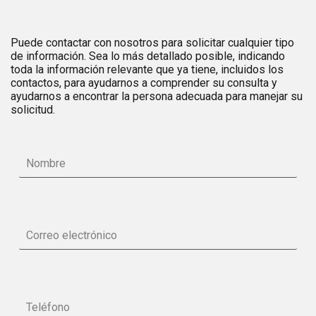
Puede contactar con nosotros para solicitar cualquier tipo
de información. Sea lo más detallado posible, indicando
toda la información relevante que ya tiene, incluidos los
contactos, para ayudarnos a comprender su consulta y
ayudarnos a encontrar la persona adecuada para manejar su
solicitud.