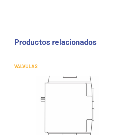
Productos relacionados
VALVULAS