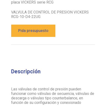
placa VICKERS serie RCG
VALVULA DE CONTROL DE PRESION VICKERS
RCG-10-D4-22UG
Pida presupuesto
Descripción
Las válvulas de control de presión pueden
funcionar como válvulas de secuencia, válvulas de
descarga o válvulas tipo counterbalance, en
función de su configuración y conexionado