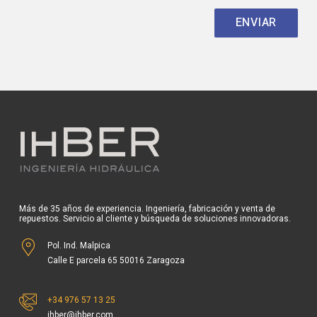
Más de 35 años de experiencia. Ingeniería, fabricación y venta de
repuestos. Servicio al cliente y búsqueda de soluciones innovadoras.
Pol. Ind. Malpica
Calle E parcela 65 50016 Zaragoza
+34 976 57 13 25
ihber@ihber.com