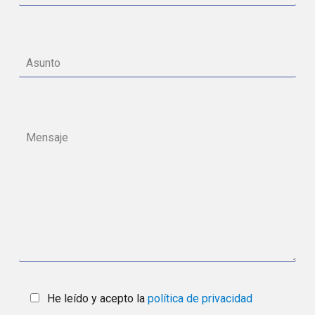
He leído y acepto la
política de privacidad