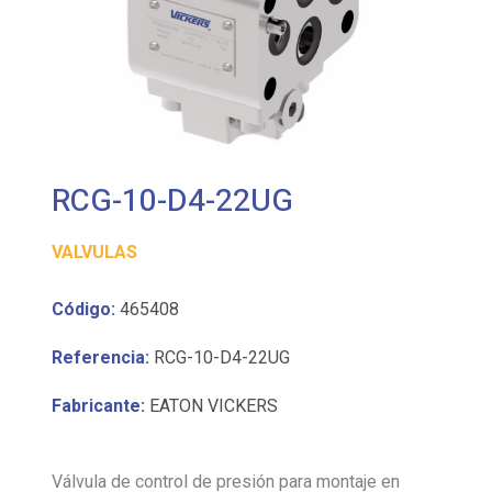
RCG-10-D4-22UG
VALVULAS
Código:
465408
Referencia:
RCG-10-D4-22UG
Fabricante:
EATON VICKERS
Válvula de control de presión para montaje en