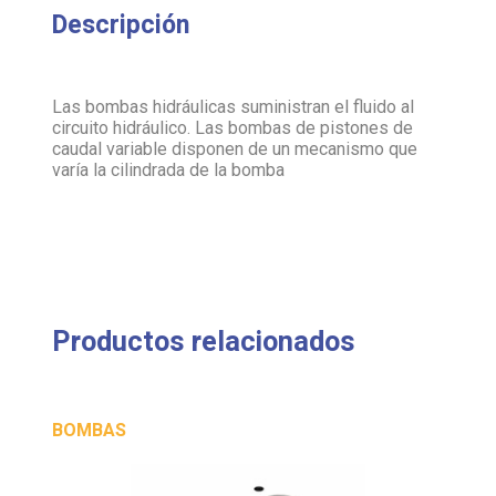
Las bombas hidráulicas suministran el fluido al
circuito hidráulico. Las bombas de pistones de
caudal variable disponen de un mecanismo que
varía la cilindrada de la bomba
Productos relacionados
BOMBAS