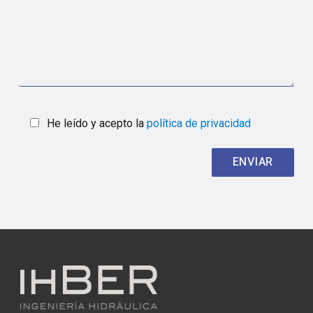
He leído y acepto la
política de privacidad