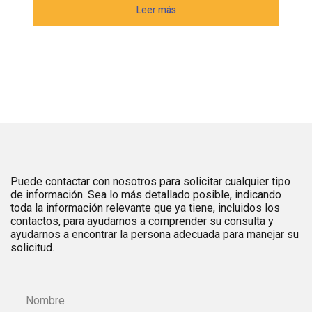
Puede contactar con nosotros para solicitar cualquier tipo
de información. Sea lo más detallado posible, indicando
toda la información relevante que ya tiene, incluidos los
contactos, para ayudarnos a comprender su consulta y
ayudarnos a encontrar la persona adecuada para manejar su
solicitud.