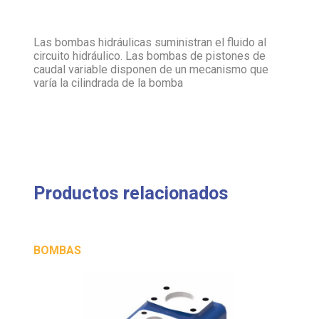
Las bombas hidráulicas suministran el fluido al
circuito hidráulico. Las bombas de pistones de
caudal variable disponen de un mecanismo que
varía la cilindrada de la bomba
Productos relacionados
BOMBAS