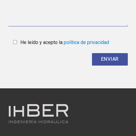
He leído y acepto la
política de privacidad