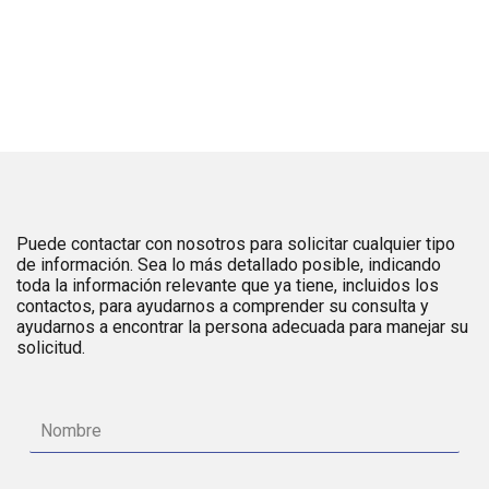
Puede contactar con nosotros para solicitar cualquier tipo
de información. Sea lo más detallado posible, indicando
toda la información relevante que ya tiene, incluidos los
contactos, para ayudarnos a comprender su consulta y
ayudarnos a encontrar la persona adecuada para manejar su
solicitud.