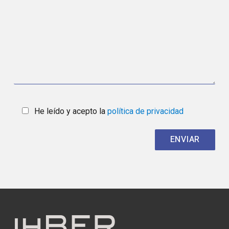
He leído y acepto la
política de privacidad