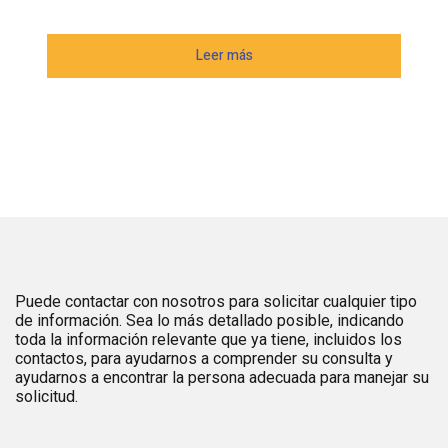
Leer más
Puede contactar con nosotros para solicitar cualquier tipo
de información. Sea lo más detallado posible, indicando
toda la información relevante que ya tiene, incluidos los
contactos, para ayudarnos a comprender su consulta y
ayudarnos a encontrar la persona adecuada para manejar su
solicitud.