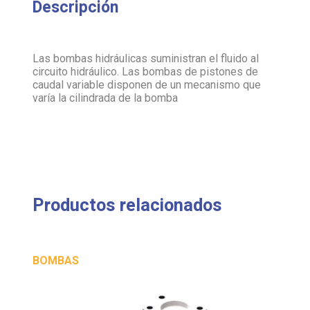
Las bombas hidráulicas suministran el fluido al
circuito hidráulico. Las bombas de pistones de
caudal variable disponen de un mecanismo que
varía la cilindrada de la bomba
Productos relacionados
BOMBAS