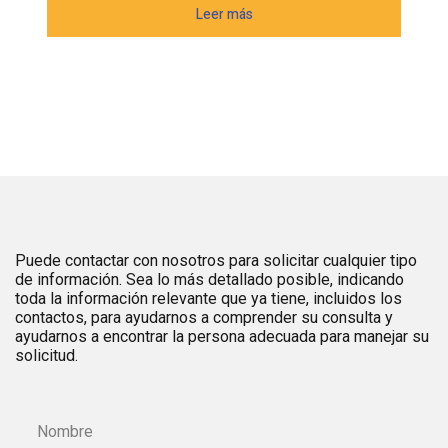
Puede contactar con nosotros para solicitar cualquier tipo
de información. Sea lo más detallado posible, indicando
toda la información relevante que ya tiene, incluidos los
contactos, para ayudarnos a comprender su consulta y
ayudarnos a encontrar la persona adecuada para manejar su
solicitud.