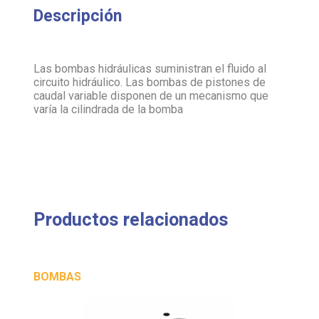
Las bombas hidráulicas suministran el fluido al
circuito hidráulico. Las bombas de pistones de
caudal variable disponen de un mecanismo que
varía la cilindrada de la bomba
Productos relacionados
BOMBAS