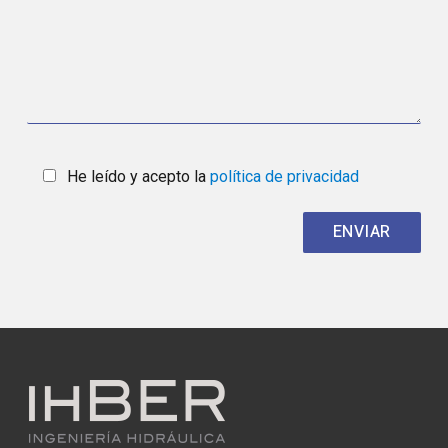
He leído y acepto la
política de privacidad