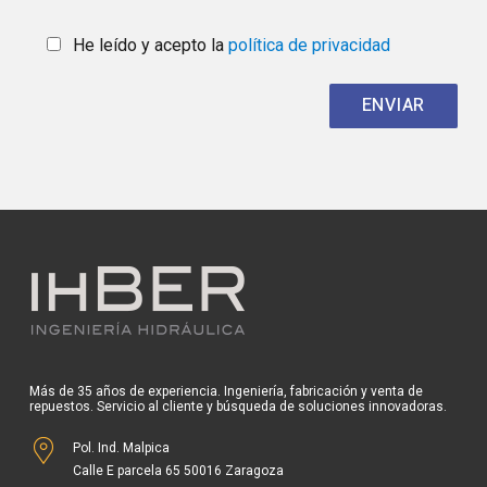
He leído y acepto la
política de privacidad
Más de 35 años de experiencia. Ingeniería, fabricación y venta de
repuestos. Servicio al cliente y búsqueda de soluciones innovadoras.
Pol. Ind. Malpica
Calle E parcela 65 50016 Zaragoza