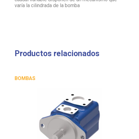
Productos relacionados
BOMBAS