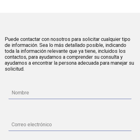
Puede contactar con nosotros para solicitar cualquier tipo
de información. Sea lo más detallado posible, indicando
toda la información relevante que ya tiene, incluidos los
contactos, para ayudarnos a comprender su consulta y
ayudarnos a encontrar la persona adecuada para manejar su
solicitud.