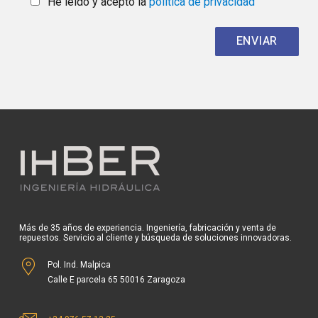
He leído y acepto la
política de privacidad
Más de 35 años de experiencia. Ingeniería, fabricación y venta de
repuestos. Servicio al cliente y búsqueda de soluciones innovadoras.
Pol. Ind. Malpica
Calle E parcela 65 50016 Zaragoza