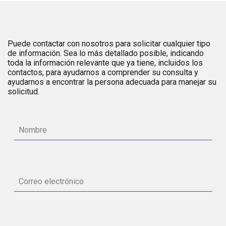
Puede contactar con nosotros para solicitar cualquier tipo
de información. Sea lo más detallado posible, indicando
toda la información relevante que ya tiene, incluidos los
contactos, para ayudarnos a comprender su consulta y
ayudarnos a encontrar la persona adecuada para manejar su
solicitud.