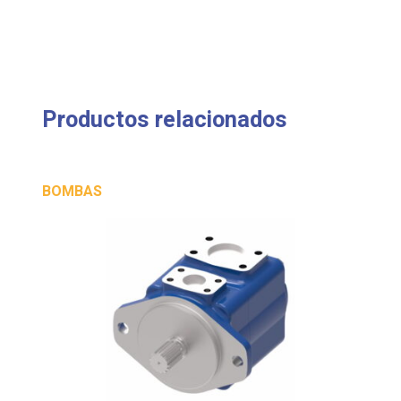
Productos relacionados
BOMBAS