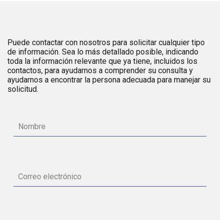
Puede contactar con nosotros para solicitar cualquier tipo
de información. Sea lo más detallado posible, indicando
toda la información relevante que ya tiene, incluidos los
contactos, para ayudarnos a comprender su consulta y
ayudarnos a encontrar la persona adecuada para manejar su
solicitud.