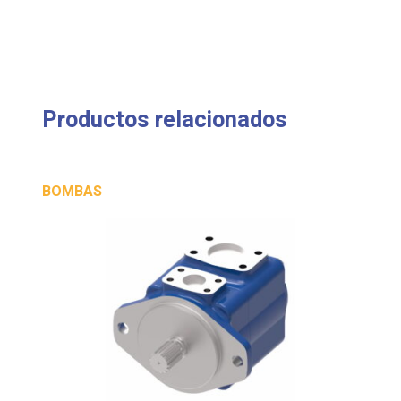
Productos relacionados
BOMBAS