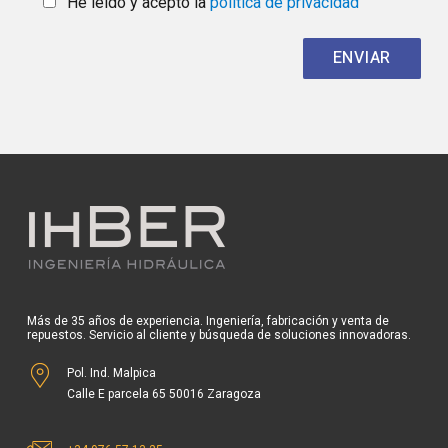
He leído y acepto la
política de privacidad
Más de 35 años de experiencia. Ingeniería, fabricación y venta de
repuestos. Servicio al cliente y búsqueda de soluciones innovadoras.
Pol. Ind. Malpica
Calle E parcela 65 50016 Zaragoza