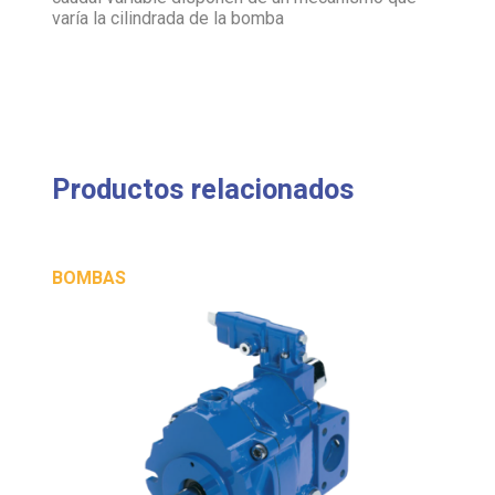
Productos relacionados
BOMBAS