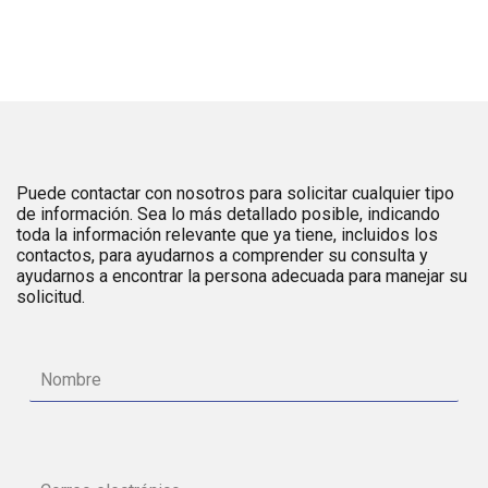
Puede contactar con nosotros para solicitar cualquier tipo
de información. Sea lo más detallado posible, indicando
toda la información relevante que ya tiene, incluidos los
contactos, para ayudarnos a comprender su consulta y
ayudarnos a encontrar la persona adecuada para manejar su
solicitud.