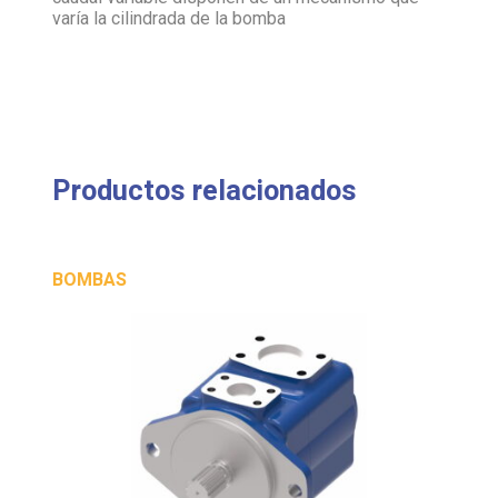
Productos relacionados
BOMBAS