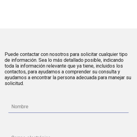
Puede contactar con nosotros para solicitar cualquier tipo
de información. Sea lo más detallado posible, indicando
toda la información relevante que ya tiene, incluidos los
contactos, para ayudarnos a comprender su consulta y
ayudarnos a encontrar la persona adecuada para manejar su
solicitud.