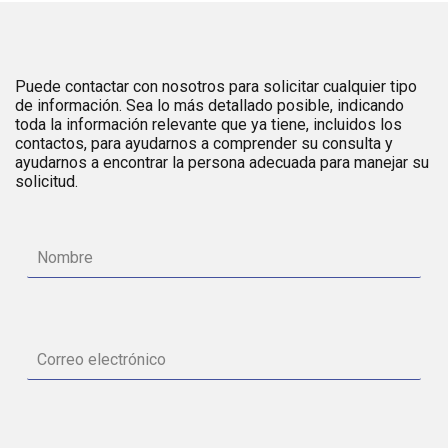
Puede contactar con nosotros para solicitar cualquier tipo
de información. Sea lo más detallado posible, indicando
toda la información relevante que ya tiene, incluidos los
contactos, para ayudarnos a comprender su consulta y
ayudarnos a encontrar la persona adecuada para manejar su
solicitud.