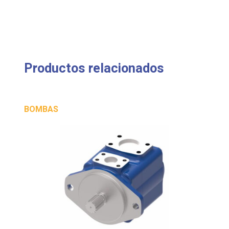
Productos relacionados
BOMBAS