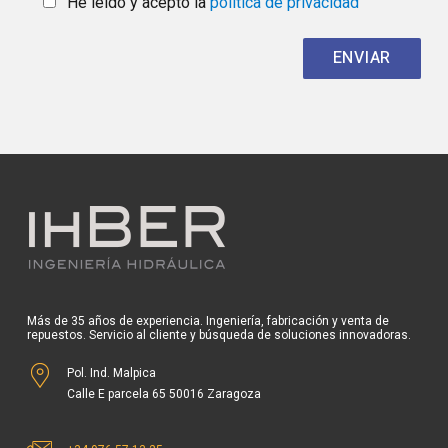
Más de 35 años de experiencia. Ingeniería, fabricación y venta de
repuestos. Servicio al cliente y búsqueda de soluciones innovadoras.
Pol. Ind. Malpica
Calle E parcela 65 50016 Zaragoza
+34 976 57 13 25