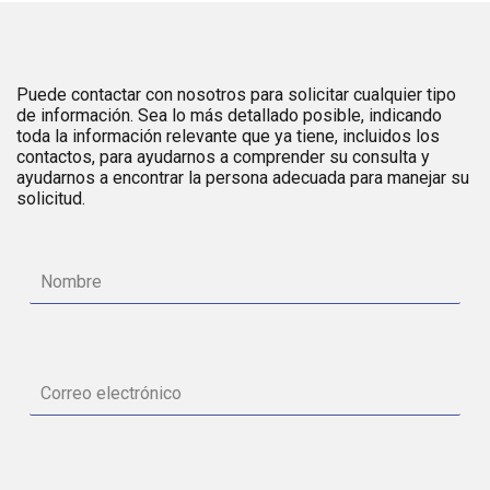
Puede contactar con nosotros para solicitar cualquier tipo
de información. Sea lo más detallado posible, indicando
toda la información relevante que ya tiene, incluidos los
contactos, para ayudarnos a comprender su consulta y
ayudarnos a encontrar la persona adecuada para manejar su
solicitud.