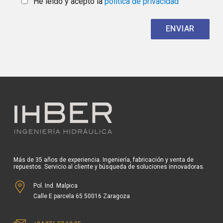
He leído y acepto la
política de privacidad
Más de 35 años de experiencia. Ingeniería, fabricación y venta de
repuestos. Servicio al cliente y búsqueda de soluciones innovadoras.
Pol. Ind. Malpica
Calle E parcela 65 50016 Zaragoza