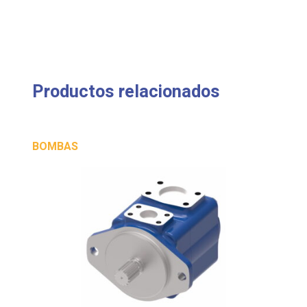
Productos relacionados
BOMBAS