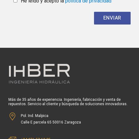
He leído y acepto la
política de privacidad
Más de 35 años de experiencia. Ingeniería, fabricación y venta de
repuestos. Servicio al cliente y búsqueda de soluciones innovadoras.
Pol. Ind. Malpica
Calle E parcela 65 50016 Zaragoza