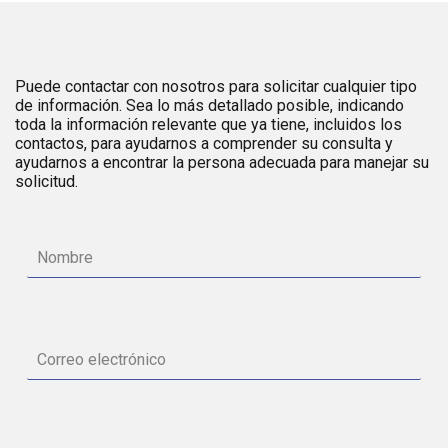
Puede contactar con nosotros para solicitar cualquier tipo
de información. Sea lo más detallado posible, indicando
toda la información relevante que ya tiene, incluidos los
contactos, para ayudarnos a comprender su consulta y
ayudarnos a encontrar la persona adecuada para manejar su
solicitud.