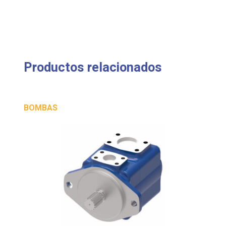
Productos relacionados
BOMBAS