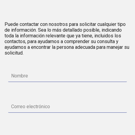
Puede contactar con nosotros para solicitar cualquier tipo
de información. Sea lo más detallado posible, indicando
toda la información relevante que ya tiene, incluidos los
contactos, para ayudarnos a comprender su consulta y
ayudarnos a encontrar la persona adecuada para manejar su
solicitud.