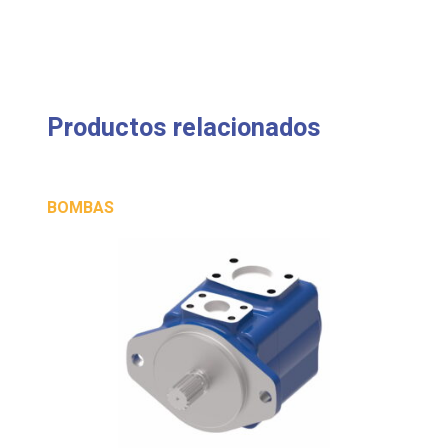
Productos relacionados
BOMBAS