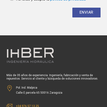
Más de 35 años de experiencia. Ingeniería, fabricación y venta de
repuestos. Servicio al cliente y búsqueda de soluciones innovadoras.
Pol. Ind. Malpica
Calle E parcela 65 50016 Zaragoza
+34 976 57 13 25