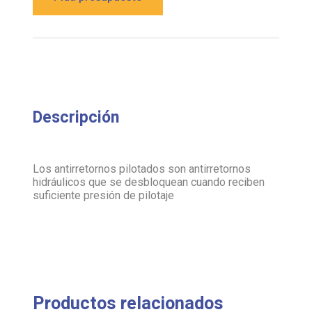
Descripción
Los antirretornos pilotados son antirretornos
hidráulicos que se desbloquean cuando reciben
suficiente presión de pilotaje
Productos relacionados