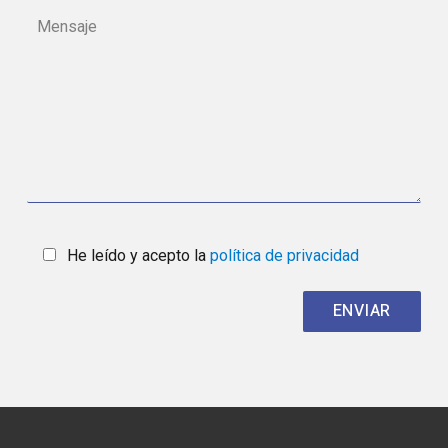
He leído y acepto la
política de privacidad