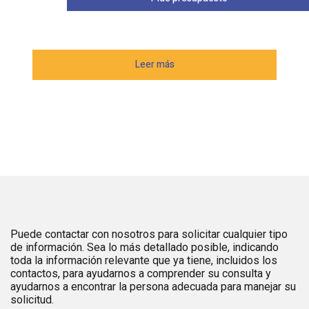
Leer más
Puede contactar con nosotros para solicitar cualquier tipo
de información. Sea lo más detallado posible, indicando
toda la información relevante que ya tiene, incluidos los
contactos, para ayudarnos a comprender su consulta y
ayudarnos a encontrar la persona adecuada para manejar su
solicitud.