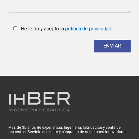
He leído y acepto la
política de privacidad
Más de 35 años de experiencia. Ingeniería, fabricación y venta de
repuestos. Servicio al cliente y búsqueda de soluciones innovadoras.