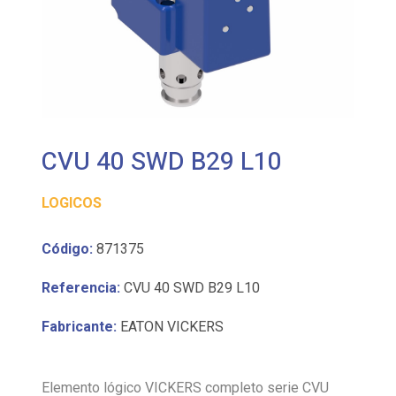
CVU 40 SWD B29 L10
LOGICOS
Código:
871375
Referencia:
CVU 40 SWD B29 L10
Fabricante:
EATON VICKERS
Elemento lógico VICKERS completo serie CVU