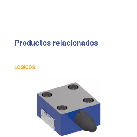
Productos relacionados
LOGICOS