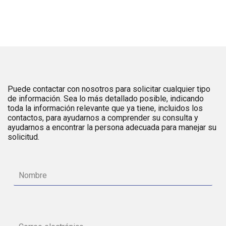
Puede contactar con nosotros para solicitar cualquier tipo
de información. Sea lo más detallado posible, indicando
toda la información relevante que ya tiene, incluidos los
contactos, para ayudarnos a comprender su consulta y
ayudarnos a encontrar la persona adecuada para manejar su
solicitud.