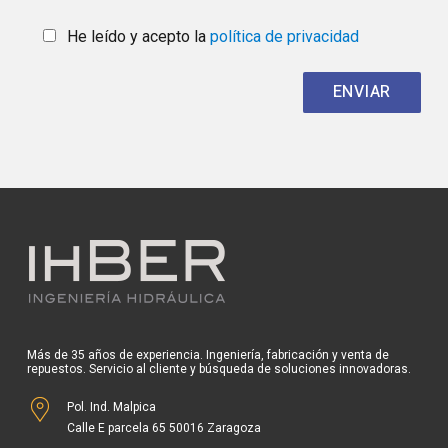
He leído y acepto la
política de privacidad
Más de 35 años de experiencia. Ingeniería, fabricación y venta de
repuestos. Servicio al cliente y búsqueda de soluciones innovadoras.
Pol. Ind. Malpica
Calle E parcela 65 50016 Zaragoza