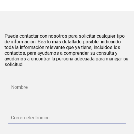
Puede contactar con nosotros para solicitar cualquier tipo
de información. Sea lo más detallado posible, indicando
toda la información relevante que ya tiene, incluidos los
contactos, para ayudarnos a comprender su consulta y
ayudarnos a encontrar la persona adecuada para manejar su
solicitud.