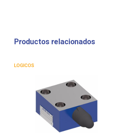
Productos relacionados
LOGICOS