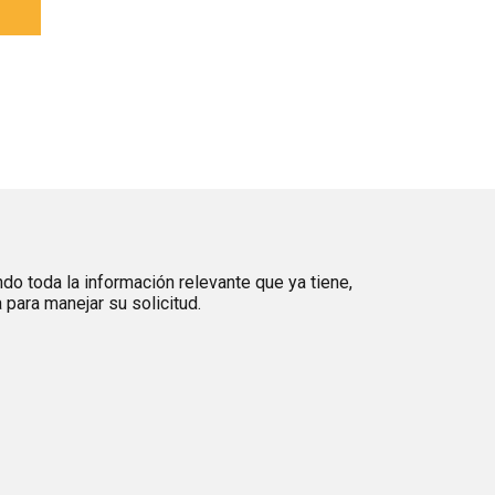
ndo toda la información relevante que ya tiene,
para manejar su solicitud.