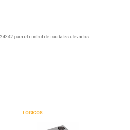
24342 para el control de caudales elevados
LOGICOS