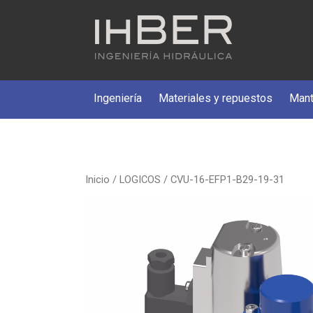
Ingeniería
Materiales y repuestos
Mant
Inicio
/
LOGICOS
/ CVU-16-EFP1-B29-19-31