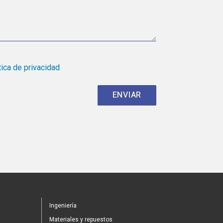
tica de privacidad
Ingeniería
Materiales y repuestos