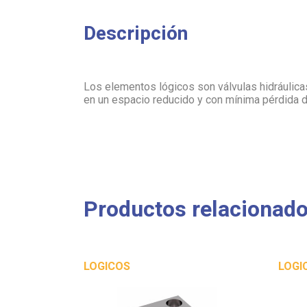
Descripción
Los elementos lógicos son válvulas hidráulic
en un espacio reducido y con mínima pérdida 
Productos relacionad
LOGICOS
LOGI