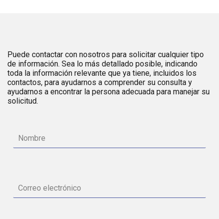
Puede contactar con nosotros para solicitar cualquier tipo
de información. Sea lo más detallado posible, indicando
toda la información relevante que ya tiene, incluidos los
contactos, para ayudarnos a comprender su consulta y
ayudarnos a encontrar la persona adecuada para manejar su
solicitud.