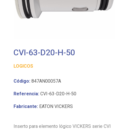
CVI-63-D20-H-50
LOGICOS
Código:
847AN00057A
Referencia:
CVI-63-D20-H-50
Fabricante:
EATON VICKERS
Inserto para elemento lógico VICKERS serie CVI