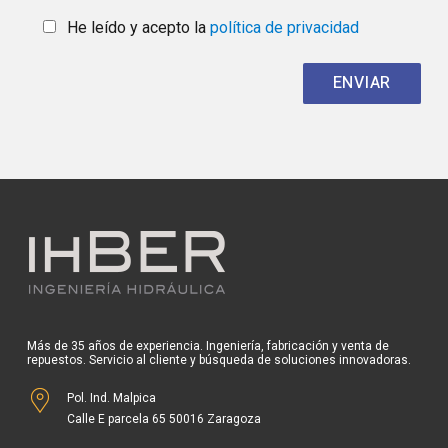
He leído y acepto la
política de privacidad
Más de 35 años de experiencia. Ingeniería, fabricación y venta de
repuestos. Servicio al cliente y búsqueda de soluciones innovadoras.
Pol. Ind. Malpica
Calle E parcela 65 50016 Zaragoza