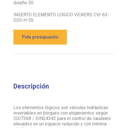
diseño 50
INSERTO ELEMENTO LOGICO VICKERS CVI-63-
D20-H-50
Pida presupuesto
Descripción
Los elementos lógicos son válvulas hidráulicas
insertables en bloques con alojamientos según
ISO7368 / DIN24342 para el control de caudales
elevados en un espacio reducido y con mínima