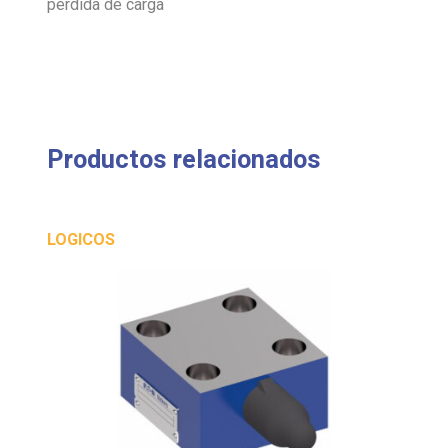
pérdida de carga
Productos relacionados
LOGICOS