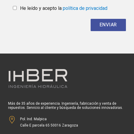
He leído y acepto la
política de privacidad
Más de 35 años de experiencia. Ingeniería, fabricación y venta de
repuestos. Servicio al cliente y búsqueda de soluciones innovadoras.
Pol. Ind. Malpica
Calle E parcela 65 50016 Zaragoza