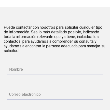
Puede contactar con nosotros para solicitar cualquier tipo
de información. Sea lo más detallado posible, indicando
toda la información relevante que ya tiene, incluidos los
contactos, para ayudarnos a comprender su consulta y
ayudarnos a encontrar la persona adecuada para manejar su
solicitud.