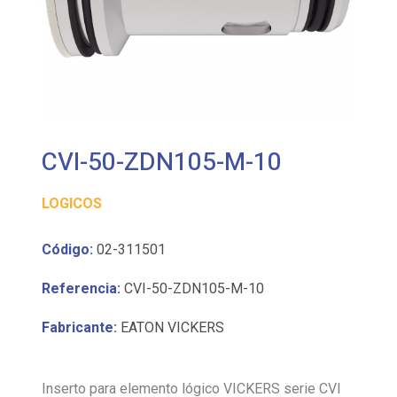
CVI-50-ZDN105-M-10
LOGICOS
Código:
02-311501
Referencia:
CVI-50-ZDN105-M-10
Fabricante:
EATON VICKERS
Inserto para elemento lógico VICKERS serie CVI