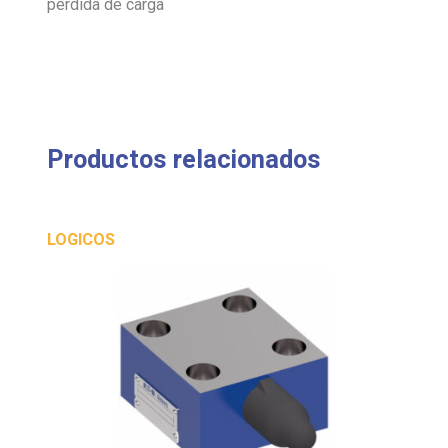
pérdida de carga
Productos relacionados
LOGICOS