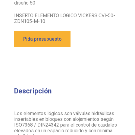
diseño 50
INSERTO ELEMENTO LOGICO VICKERS CVI-50-
ZDN105-M-10
Pida presupuesto
Descripción
Los elementos lógicos son válvulas hidráulicas
insertables en bloques con alojamientos según
ISO7368 / DIN24342 para el control de caudales
elevados en un espacio reducido y con mínima