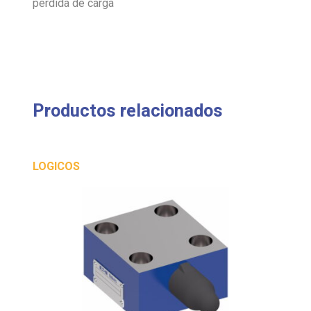
pérdida de carga
Productos relacionados
LOGICOS