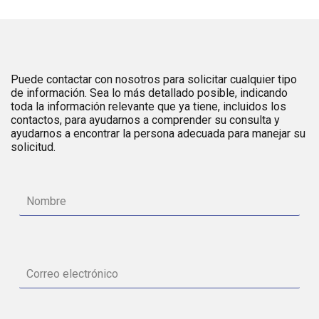
Puede contactar con nosotros para solicitar cualquier tipo
de información. Sea lo más detallado posible, indicando
toda la información relevante que ya tiene, incluidos los
contactos, para ayudarnos a comprender su consulta y
ayudarnos a encontrar la persona adecuada para manejar su
solicitud.