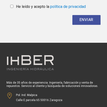
He leído y acepto la
política de privacidad
Más de 35 años de experiencia. Ingeniería, fabricación y venta de
repuestos. Servicio al cliente y búsqueda de soluciones innovadoras.
Pol. Ind. Malpica
Calle E parcela 65 50016 Zaragoza