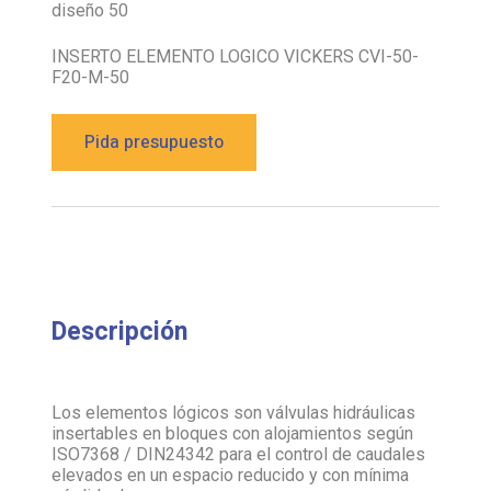
diseño 50
INSERTO ELEMENTO LOGICO VICKERS CVI-50-
F20-M-50
Pida presupuesto
Descripción
Los elementos lógicos son válvulas hidráulicas
insertables en bloques con alojamientos según
ISO7368 / DIN24342 para el control de caudales
elevados en un espacio reducido y con mínima