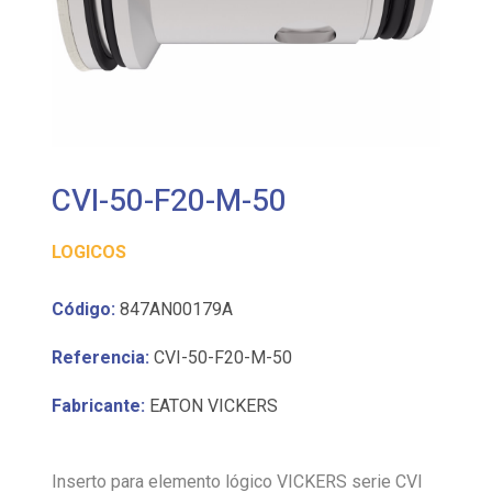
CVI-50-F20-M-50
LOGICOS
Código:
847AN00179A
Referencia:
CVI-50-F20-M-50
Fabricante:
EATON VICKERS
Inserto para elemento lógico VICKERS serie CVI