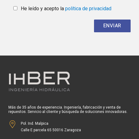
He leído y acepto la
política de privacidad
Más de 35 años de experiencia. Ingeniería, fabricación y venta de
repuestos. Servicio al cliente y búsqueda de soluciones innovadoras.
Pol. Ind. Malpica
Calle E parcela 65 50016 Zaragoza