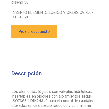
diseño 50
INSERTO ELEMENTO LOGICO VICKERS CVI-50-
D15-L-50
Pida presupuesto
Descripción
Los elementos lógicos son válvulas hidráulicas
insertables en bloques con alojamientos según
ISO7368 / DIN24342 para el control de caudales
elevados en un espacio reducido y con mínima