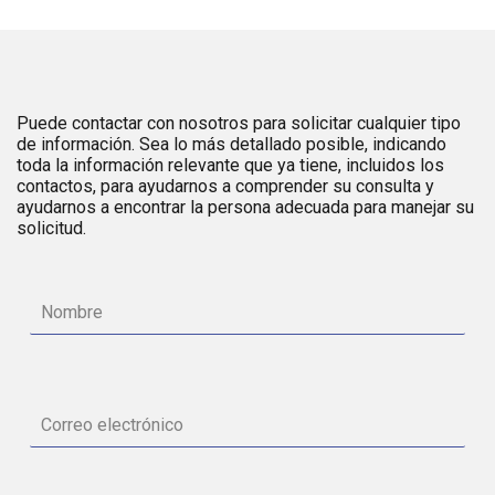
Puede contactar con nosotros para solicitar cualquier tipo
de información. Sea lo más detallado posible, indicando
toda la información relevante que ya tiene, incluidos los
contactos, para ayudarnos a comprender su consulta y
ayudarnos a encontrar la persona adecuada para manejar su
solicitud.