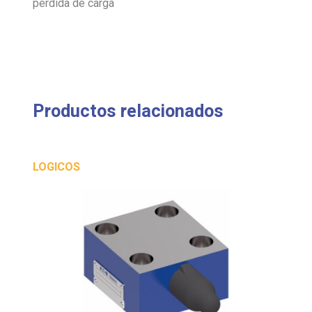
pérdida de carga
Productos relacionados
LOGICOS