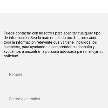
Puede contactar con nosotros para solicitar cualquier tipo
de información. Sea lo más detallado posible, indicando
toda la información relevante que ya tiene, incluidos los
contactos, para ayudarnos a comprender su consulta y
ayudarnos a encontrar la persona adecuada para manejar su
solicitud.