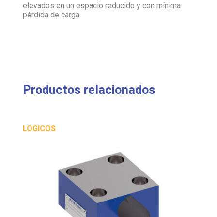
pérdida de carga
Productos relacionados
LOGICOS