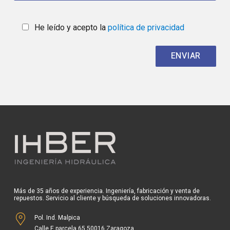
He leído y acepto la
política de privacidad
Más de 35 años de experiencia. Ingeniería, fabricación y venta de
repuestos. Servicio al cliente y búsqueda de soluciones innovadoras.
Pol. Ind. Malpica
Calle E parcela 65 50016 Zaragoza