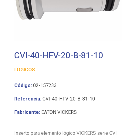
CVI-40-HFV-20-B-81-10
LOGICOS
Código:
02-157233
Referencia:
CVI-40-HFV-20-B-81-10
Fabricante:
EATON VICKERS
Inserto para elemento lógico VICKERS serie CVI