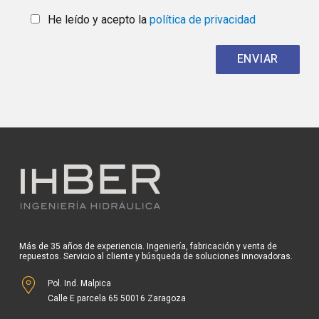
He leído y acepto la
política de privacidad
Más de 35 años de experiencia. Ingeniería, fabricación y venta de
repuestos. Servicio al cliente y búsqueda de soluciones innovadoras.
Pol. Ind. Malpica
Calle E parcela 65 50016 Zaragoza