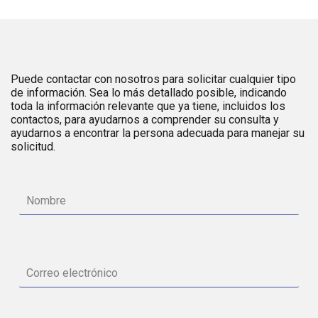
Puede contactar con nosotros para solicitar cualquier tipo
de información. Sea lo más detallado posible, indicando
toda la información relevante que ya tiene, incluidos los
contactos, para ayudarnos a comprender su consulta y
ayudarnos a encontrar la persona adecuada para manejar su
solicitud.