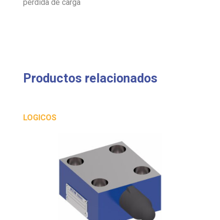
pérdida de carga
Productos relacionados
LOGICOS