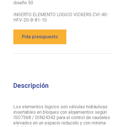
diseño 50
INSERTO ELEMENTO LOGICO VICKERS CVI-40-
HFV-20-B-81-10
Pida presupuesto
Descripción
Los elementos lógicos son válvulas hidráulicas
insertables en bloques con alojamientos según
ISO7368 / DIN24342 para el control de caudales
elevados en un espacio reducido y con mínima