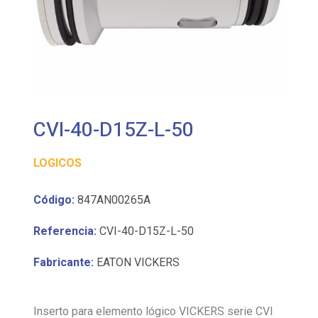
CVI-40-D15Z-L-50
LOGICOS
Código:
847AN00265A
Referencia:
CVI-40-D15Z-L-50
Fabricante:
EATON VICKERS
Inserto para elemento lógico VICKERS serie CVI