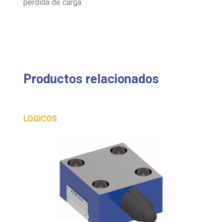
pérdida de carga
Productos relacionados
LOGICOS