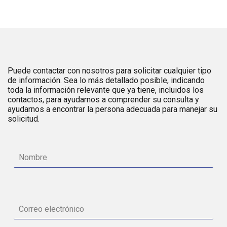
Puede contactar con nosotros para solicitar cualquier tipo
de información. Sea lo más detallado posible, indicando
toda la información relevante que ya tiene, incluidos los
contactos, para ayudarnos a comprender su consulta y
ayudarnos a encontrar la persona adecuada para manejar su
solicitud.