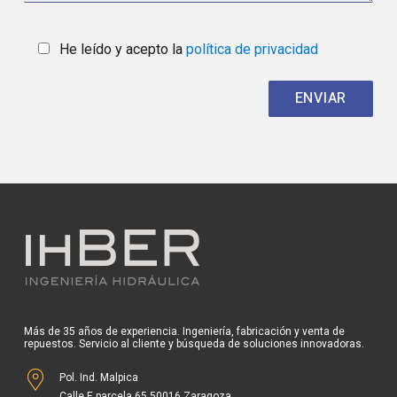
He leído y acepto la
política de privacidad
Más de 35 años de experiencia. Ingeniería, fabricación y venta de
repuestos. Servicio al cliente y búsqueda de soluciones innovadoras.
Pol. Ind. Malpica
Calle E parcela 65 50016 Zaragoza