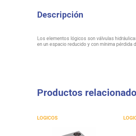
Descripción
Los elementos lógicos son válvulas hidráulic
en un espacio reducido y con mínima pérdida 
Productos relacionad
LOGICOS
LOGI