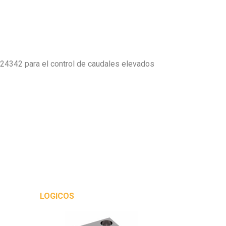
24342 para el control de caudales elevados
LOGICOS