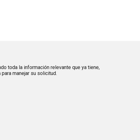
ndo toda la información relevante que ya tiene,
para manejar su solicitud.