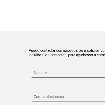
Puede contactar con nosotros para solicitar cua
incluidos los contactos, para ayudarnos a comp