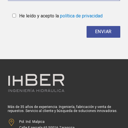
He leído y acepto la
política de privacidad
Más de 35 años de experiencia. Ingeniería, fabricación y venta de
repuestos. Servicio al cliente y búsqueda de soluciones innovadoras.
Pol. Ind. Malpica
Calle E parcela 65 50016 Zaragoza