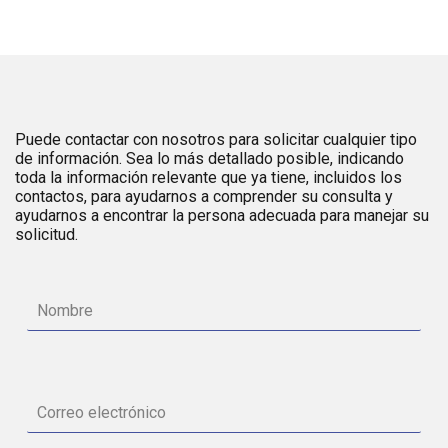
Puede contactar con nosotros para solicitar cualquier tipo
de información. Sea lo más detallado posible, indicando
toda la información relevante que ya tiene, incluidos los
contactos, para ayudarnos a comprender su consulta y
ayudarnos a encontrar la persona adecuada para manejar su
solicitud.