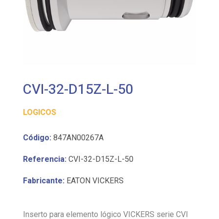
CVI-32-D15Z-L-50
LOGICOS
Código:
847AN00267A
Referencia:
CVI-32-D15Z-L-50
Fabricante:
EATON VICKERS
Inserto para elemento lógico VICKERS serie CVI