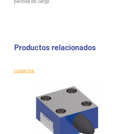
pérdida de carga
Productos relacionados
LOGICOS