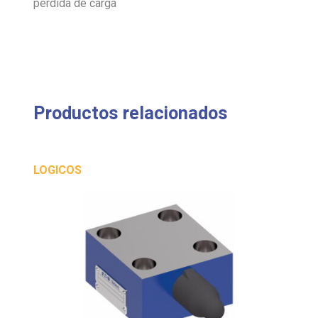
pérdida de carga
Productos relacionados
LOGICOS