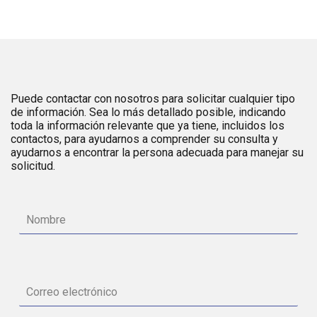
Puede contactar con nosotros para solicitar cualquier tipo
de información. Sea lo más detallado posible, indicando
toda la información relevante que ya tiene, incluidos los
contactos, para ayudarnos a comprender su consulta y
ayudarnos a encontrar la persona adecuada para manejar su
solicitud.