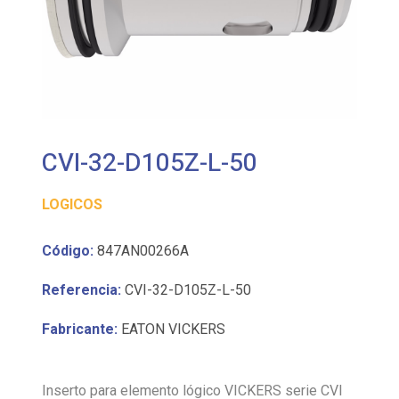
CVI-32-D105Z-L-50
LOGICOS
Código:
847AN00266A
Referencia:
CVI-32-D105Z-L-50
Fabricante:
EATON VICKERS
Inserto para elemento lógico VICKERS serie CVI