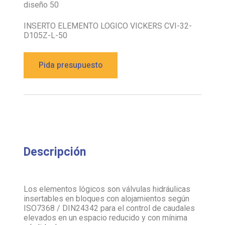
diseño 50
INSERTO ELEMENTO LOGICO VICKERS CVI-32-
D105Z-L-50
Pida presupuesto
Descripción
Los elementos lógicos son válvulas hidráulicas
insertables en bloques con alojamientos según
ISO7368 / DIN24342 para el control de caudales
elevados en un espacio reducido y con mínima