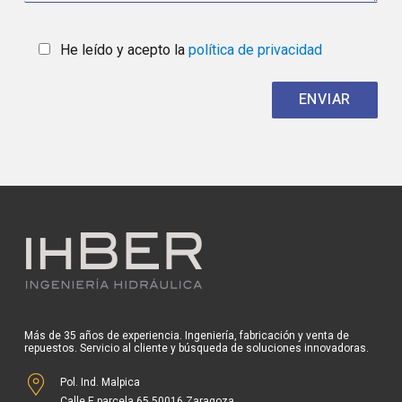
He leído y acepto la
política de privacidad
Más de 35 años de experiencia. Ingeniería, fabricación y venta de
repuestos. Servicio al cliente y búsqueda de soluciones innovadoras.
Pol. Ind. Malpica
Calle E parcela 65 50016 Zaragoza