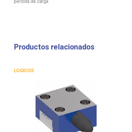
pérdida de carga
Productos relacionados
LOGICOS