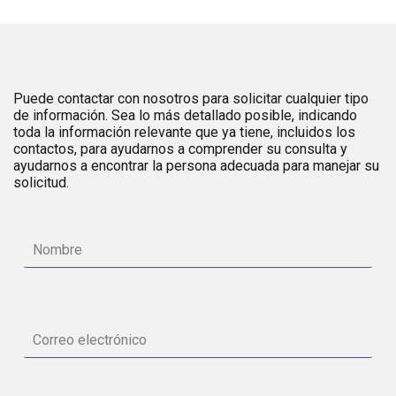
Puede contactar con nosotros para solicitar cualquier tipo
de información. Sea lo más detallado posible, indicando
toda la información relevante que ya tiene, incluidos los
contactos, para ayudarnos a comprender su consulta y
ayudarnos a encontrar la persona adecuada para manejar su
solicitud.