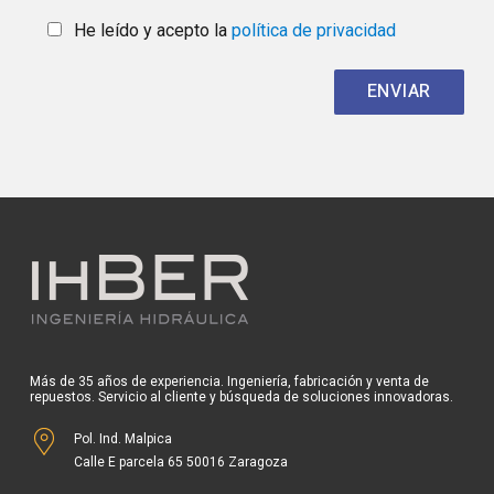
He leído y acepto la
política de privacidad
Más de 35 años de experiencia. Ingeniería, fabricación y venta de
repuestos. Servicio al cliente y búsqueda de soluciones innovadoras.
Pol. Ind. Malpica
Calle E parcela 65 50016 Zaragoza