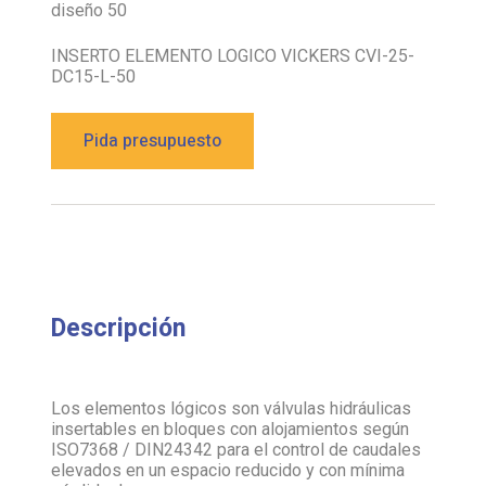
diseño 50
INSERTO ELEMENTO LOGICO VICKERS CVI-25-
DC15-L-50
Pida presupuesto
Descripción
Los elementos lógicos son válvulas hidráulicas
insertables en bloques con alojamientos según
ISO7368 / DIN24342 para el control de caudales
elevados en un espacio reducido y con mínima