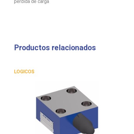
pérdida de carga
Productos relacionados
LOGICOS