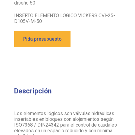
diseño 50
INSERTO ELEMENTO LOGICO VICKERS CVI-25-
D105V-M-50
Pida presupuesto
Descripción
Los elementos lógicos son válvulas hidráulicas
insertables en bloques con alojamientos según
ISO7368 / DIN24342 para el control de caudales
elevados en un espacio reducido y con mínima