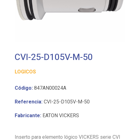
CVI-25-D105V-M-50
LOGICOS
Código:
847AN00024A
Referencia:
CVI-25-D105V-M-50
Fabricante:
EATON VICKERS
Inserto para elemento lógico VICKERS serie CVI