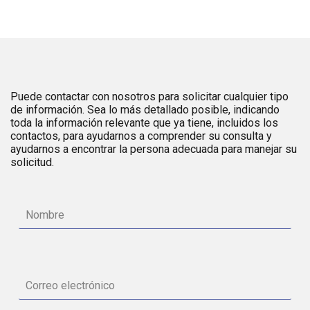
Puede contactar con nosotros para solicitar cualquier tipo
de información. Sea lo más detallado posible, indicando
toda la información relevante que ya tiene, incluidos los
contactos, para ayudarnos a comprender su consulta y
ayudarnos a encontrar la persona adecuada para manejar su
solicitud.