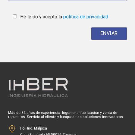
He leído y acepto la
política de privacidad
Más de 35 años de experiencia. Ingeniería, fabricación y venta de
repuestos. Servicio al cliente y búsqueda de soluciones innovadoras.
Pol. Ind. Malpica
Calle E parcela 65 50016 Zaragoza