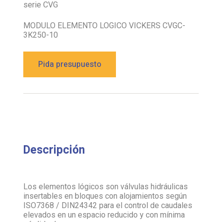
serie CVG
MODULO ELEMENTO LOGICO VICKERS CVGC-
3K250-10
Pida presupuesto
Descripción
Los elementos lógicos son válvulas hidráulicas
insertables en bloques con alojamientos según
ISO7368 / DIN24342 para el control de caudales
elevados en un espacio reducido y con mínima