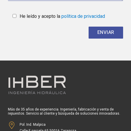
He leído y acepto la
política de privacidad
Más de 35 años de experiencia. Ingeniería, fabricación y venta de
repuestos. Servicio al cliente y búsqueda de soluciones innovadoras.
Pol. Ind. Malpica
Calle E parcela 65 50016 Zaragoza