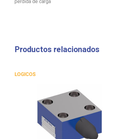
pérdida de carga
Productos relacionados
LOGICOS