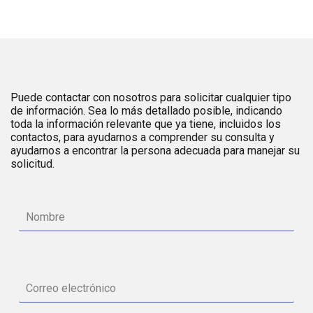
Puede contactar con nosotros para solicitar cualquier tipo
de información. Sea lo más detallado posible, indicando
toda la información relevante que ya tiene, incluidos los
contactos, para ayudarnos a comprender su consulta y
ayudarnos a encontrar la persona adecuada para manejar su
solicitud.