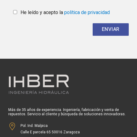
He leído y acepto la
política de privacidad
Más de 35 años de experiencia. Ingeniería, fabricación y venta de
repuestos. Servicio al cliente y búsqueda de soluciones innovadoras.
Pol. Ind. Malpica
Calle E parcela 65 50016 Zaragoza