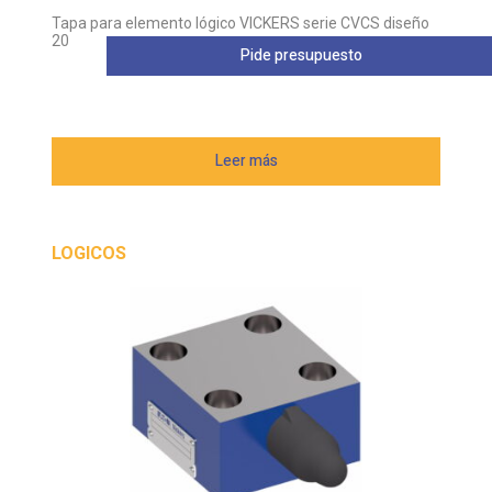
Tapa para elemento lógico VICKERS serie CVCS diseño
20
Pide presupuesto
Leer más
LOGICOS