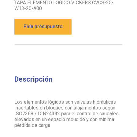
TAPA ELEMENTO LOGICO VICKERS CVCS-25-
W13-20-A00
Pida presupuesto
Descripción
Los elementos lógicos son válvulas hidráulicas
insertables en bloques con alojamientos según
ISO7368 / DIN24342 para el control de caudales
elevados en un espacio reducido y con mínima
pérdida de carga