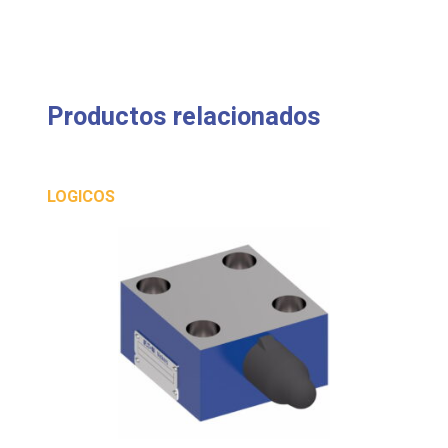
Productos relacionados
LOGICOS