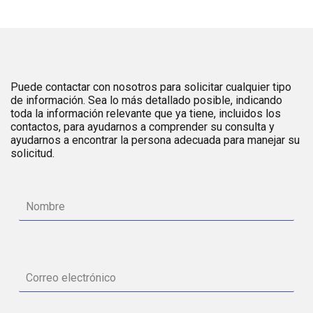
Puede contactar con nosotros para solicitar cualquier tipo
de información. Sea lo más detallado posible, indicando
toda la información relevante que ya tiene, incluidos los
contactos, para ayudarnos a comprender su consulta y
ayudarnos a encontrar la persona adecuada para manejar su
solicitud.