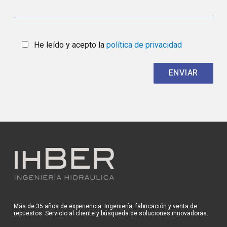
He leído y acepto la
política de privacidad
Más de 35 años de experiencia. Ingeniería, fabricación y venta de
repuestos. Servicio al cliente y búsqueda de soluciones innovadoras.