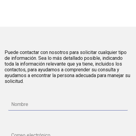
Puede contactar con nosotros para solicitar cualquier tipo
de información. Sea lo más detallado posible, indicando
toda la información relevante que ya tiene, incluidos los
contactos, para ayudarnos a comprender su consulta y
ayudarnos a encontrar la persona adecuada para manejar su
solicitud.