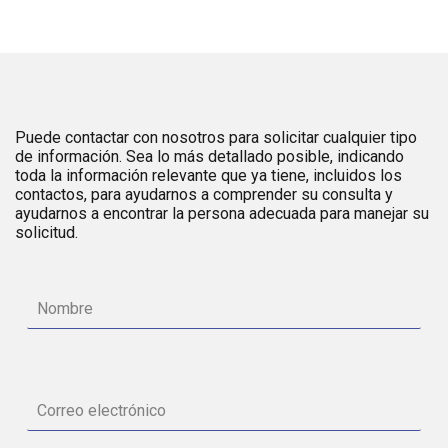
Puede contactar con nosotros para solicitar cualquier tipo
de información. Sea lo más detallado posible, indicando
toda la información relevante que ya tiene, incluidos los
contactos, para ayudarnos a comprender su consulta y
ayudarnos a encontrar la persona adecuada para manejar su
solicitud.