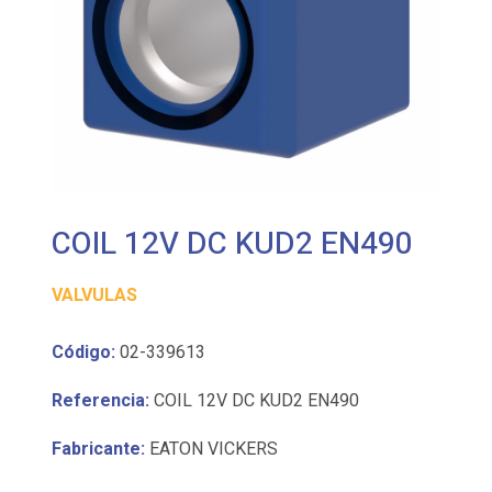
COIL 12V DC KUD2 EN490
VALVULAS
Código:
02-339613
Referencia:
COIL 12V DC KUD2 EN490
Fabricante:
EATON VICKERS