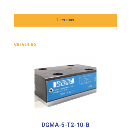
Leer más
VALVULAS
DGMA-5-T2-10-B