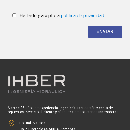
He leído y acepto la
política de privacidad
Más de 35 años de experiencia. Ingeniería, fabricación y venta de
repuestos. Servicio al cliente y búsqueda de soluciones innovadoras.
Pol. Ind. Malpica
Calle E parcela 65 50016 Zaragoza