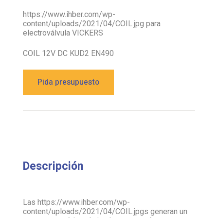
https://www.ihber.com/wp-
content/uploads/2021/04/COIL.jpg para
electroválvula VICKERS
COIL 12V DC KUD2 EN490
Pida presupuesto
Descripción
Las https://www.ihber.com/wp-
content/uploads/2021/04/COIL.jpgs generan un