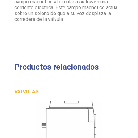
campo magnético al circular a su través una
corriente eléctrica. Este campo magnético actua
sobre un solenoide que a su vez desplaza la
corredera de la válvula
Productos relacionados
VALVULAS