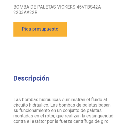
BOMBA DE PALETAS VICKERS 45VTBS42A-
2203AA22R
Pida presupuesto
Descripción
Las bombas hidráulicas suministran el fluido al
circuito hidráulico. Las bombas de paletas basan
su funcionamiento en un conjunto de paletas
montadas en el rotor, que realizan la estanqueidad
contra el estátor por la fuerza centrífuga de giro