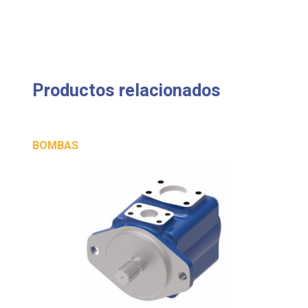
Productos relacionados
BOMBAS