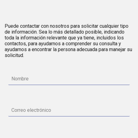
Puede contactar con nosotros para solicitar cualquier tipo
de información. Sea lo más detallado posible, indicando
toda la información relevante que ya tiene, incluidos los
contactos, para ayudarnos a comprender su consulta y
ayudarnos a encontrar la persona adecuada para manejar su
solicitud.