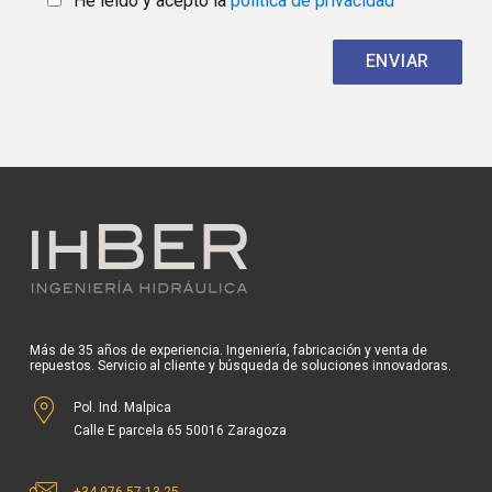
He leído y acepto la
política de privacidad
Más de 35 años de experiencia. Ingeniería, fabricación y venta de
repuestos. Servicio al cliente y búsqueda de soluciones innovadoras.
Pol. Ind. Malpica
Calle E parcela 65 50016 Zaragoza
+34 976 57 13 25